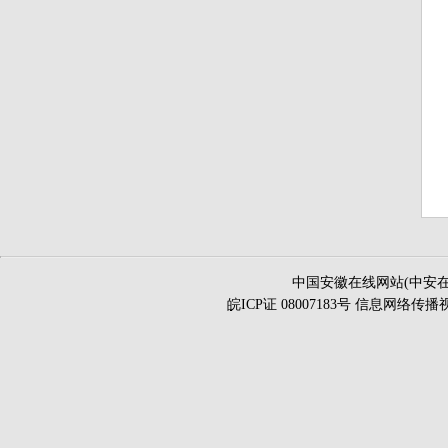
中国安徽在线网站(中安在
皖ICP证 08007183号 信息网络传播视