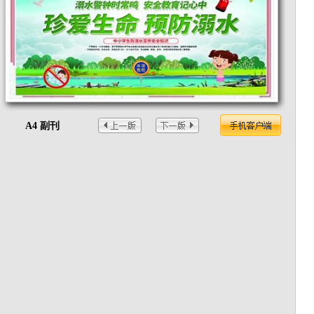
A4 副刊