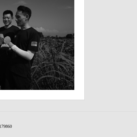
79860