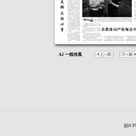
A2 一线传真
皖ICP