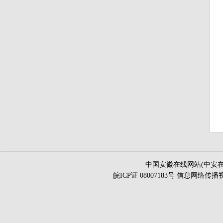
中国安徽在线网站(中安在
皖ICP证 08007183号 信息网络传播视