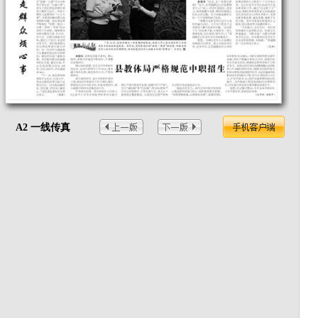
A2 一线传真