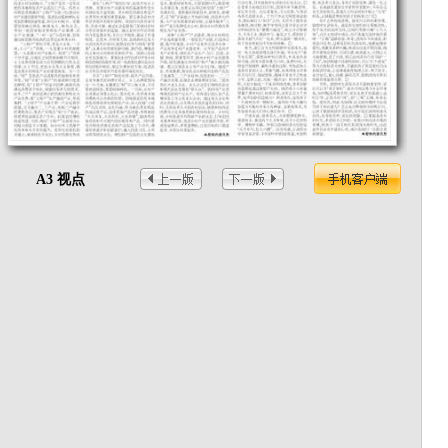
A3 视点