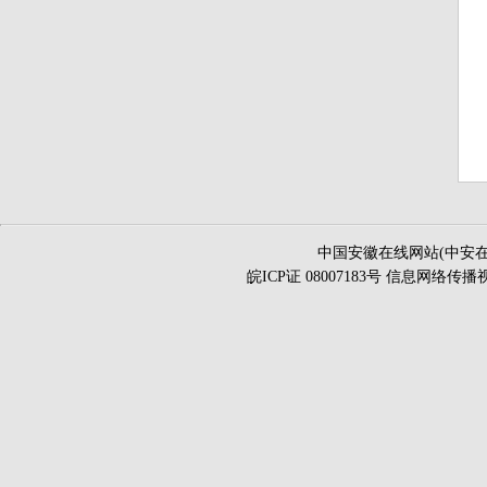
中国安徽在线网站(中安在
皖ICP证 08007183号 信息网络传播视