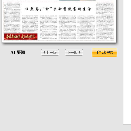
A1 要闻