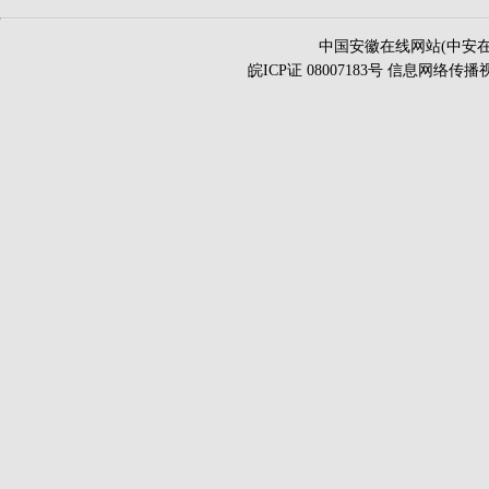
中国安徽在线网站(中安在
皖ICP证 08007183号 信息网络传播视