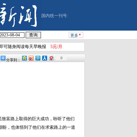
国内统一刊号:
更多
即可随身阅读每天早晚报
5元/月
0
分享到：
致富路上取得的巨大成功，聆听了他们
期盼，也体悟到了他们在求索路上的一道