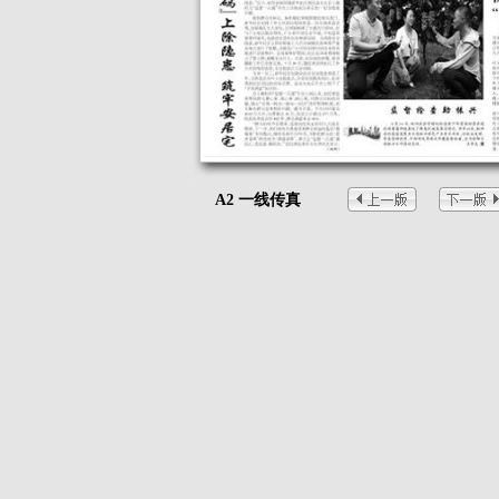
A2 一线传真