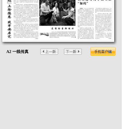
A2 一线传真