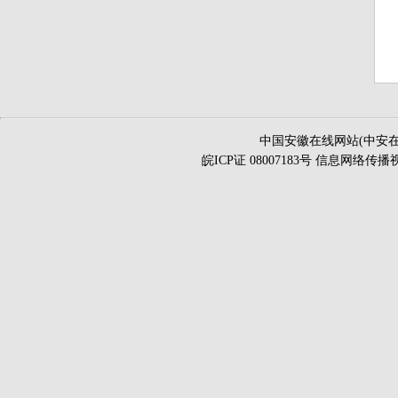
中国安徽在线网站(中安在
皖ICP证 08007183号 信息网络传播视