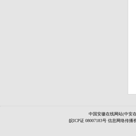
中国安徽在线网站(中安在
皖ICP证 08007183号 信息网络传播视