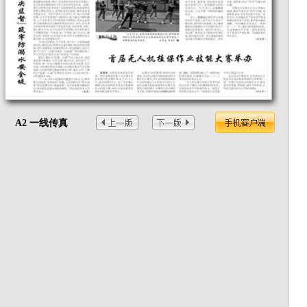
A2 一线传真