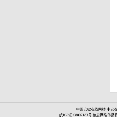
中国安徽在线网站(中安在
皖ICP证 08007183号 信息网络传播视