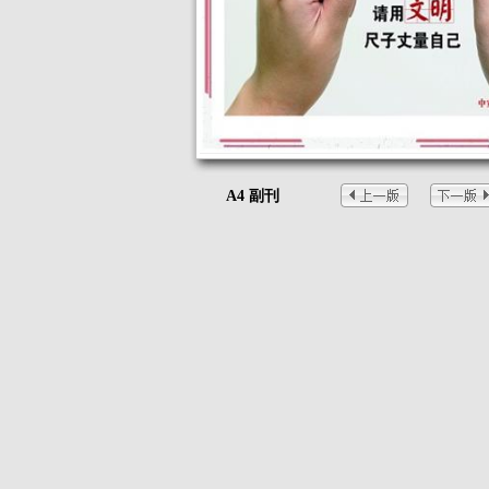
A4 副刊