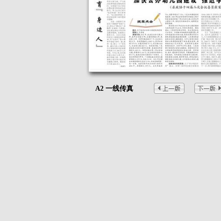
A2 一线传真