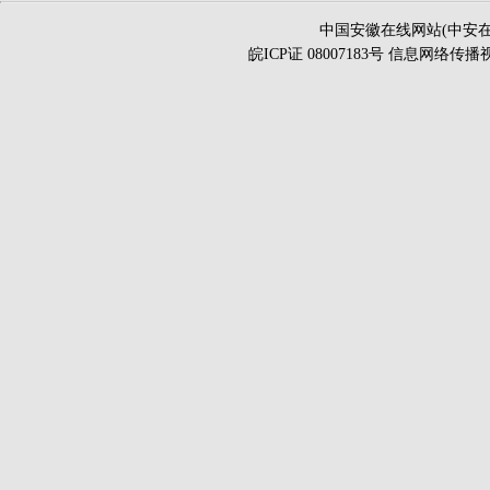
中国安徽在线网站(中安在
皖ICP证 08007183号 信息网络传播视