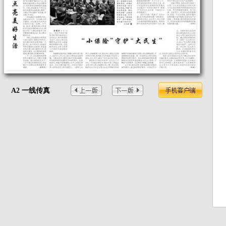
A2 一线传真