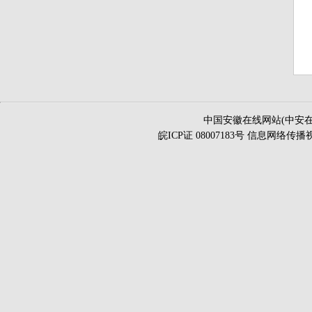
中国安徽在线网站(中安在
皖ICP证 08007183号 信息网络传播视