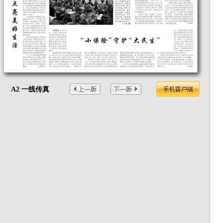
A2 一线传真