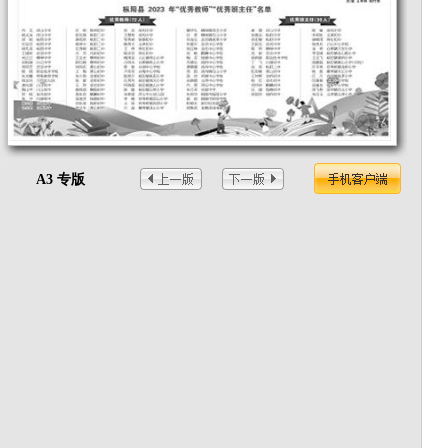
A3 专版