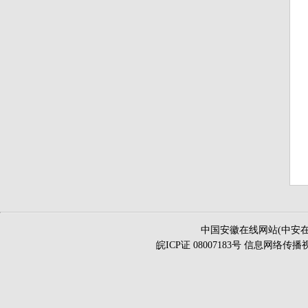
中国安徽在线网站(中安在
皖ICP证 08007183号 信息网络传播视