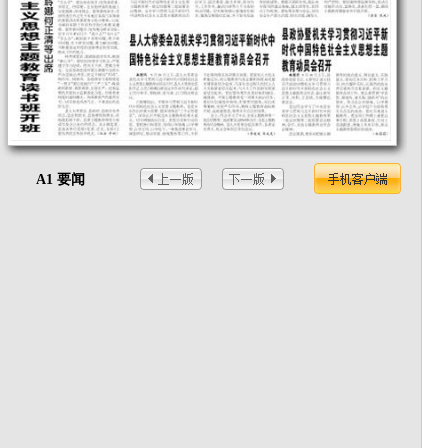
A1 要闻