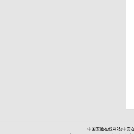
中国安徽在线网站(中安在