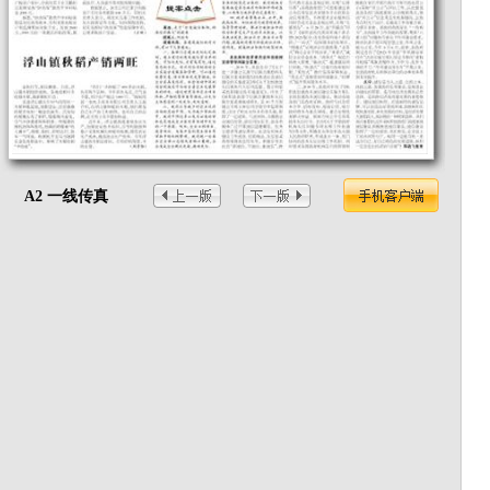
A2 一线传真