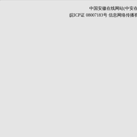
中国安徽在线网站(中安在
皖ICP证 08007183号 信息网络传播视