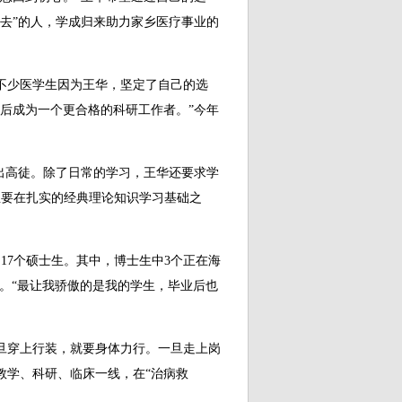
去”的人，学成归来助力家乡医疗事业的
少医学生因为王华，坚定了自己的选
后成为一个更合格的科研工作者。”今年
高徒。除了日常的学习，王华还要求学
生要在扎实的经典理论知识学习基础之
7个硕士生。其中，博士生中3个正在海
业。“最让我骄傲的是我的学生，毕业后也
穿上行装，就要身体力行。一旦走上岗
教学、科研、临床一线，在“治病救