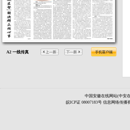
A2 一线传真
中国安徽在线网站(中安在
皖ICP证 08007183号 信息网络传播视