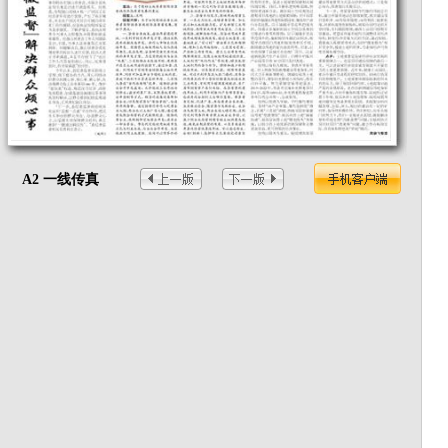
A2 一线传真