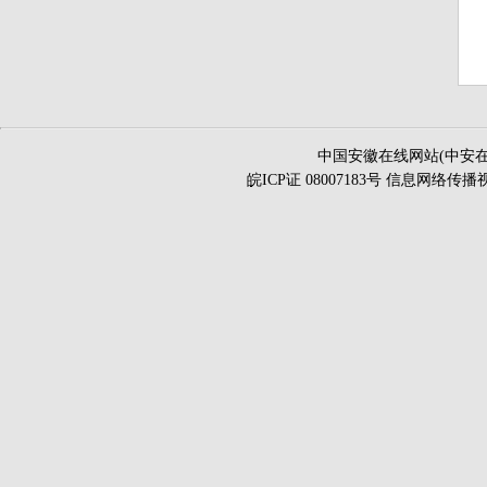
中国安徽在线网站(中安在
皖ICP证 08007183号 信息网络传播视