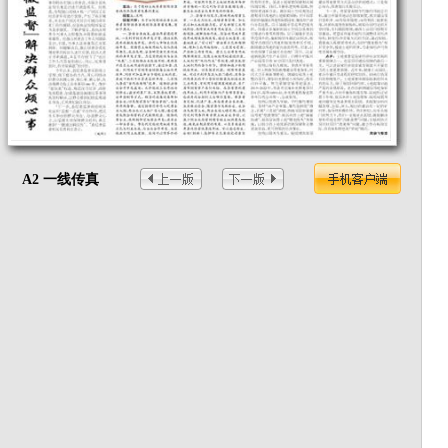
A2 一线传真