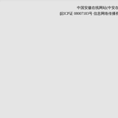
中国安徽在线网站(中安在
皖ICP证 08007183号 信息网络传播视