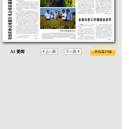
A1 要闻