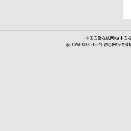
中国安徽在线网站(中安在
皖ICP证 08007183号 信息网络传播视