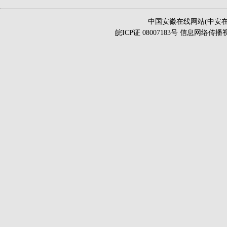
中国安徽在线网站(中安在
皖ICP证 08007183号 信息网络传播视