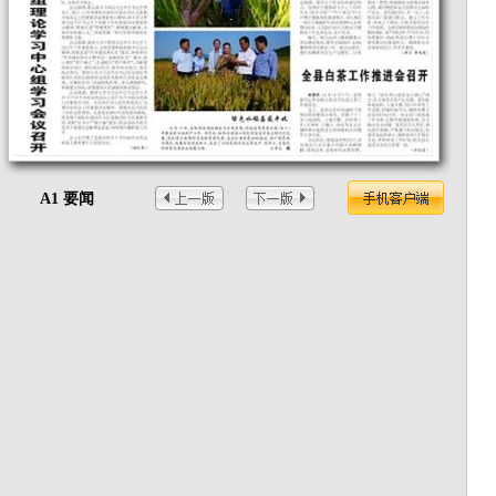
A1 要闻