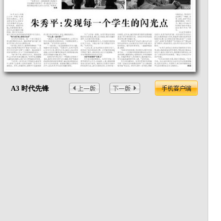
A3 时代先锋