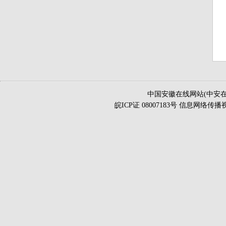
中国安徽在线网站(中安在
皖ICP证 08007183号 信息网络传播视