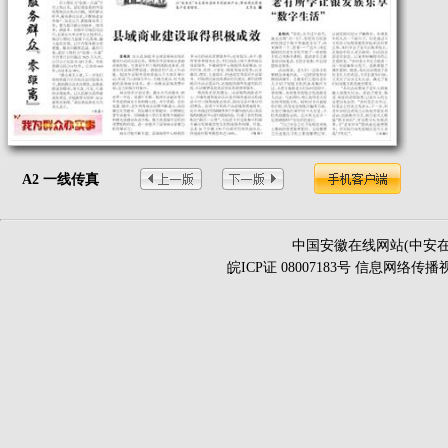
A2 一线传真
中国安徽在线网站(中安在
皖ICP证 08007183号 信息网络传播视