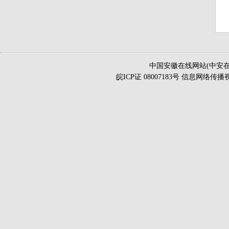
中国安徽在线网站(中安在
皖ICP证 08007183号 信息网络传播视