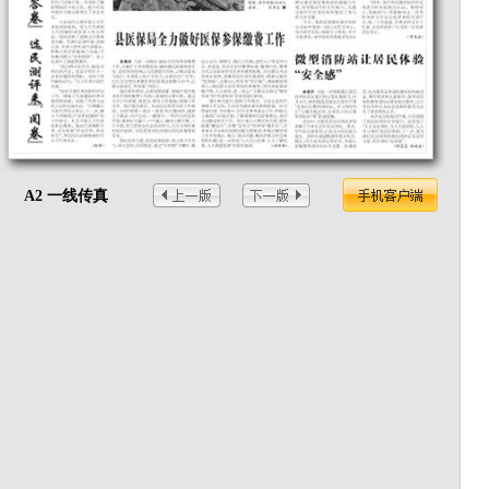
A2 一线传真