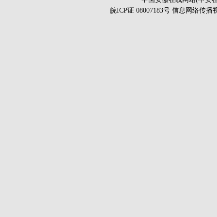
皖ICP证 08007183号 信息网络传播视