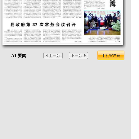
A1 要闻