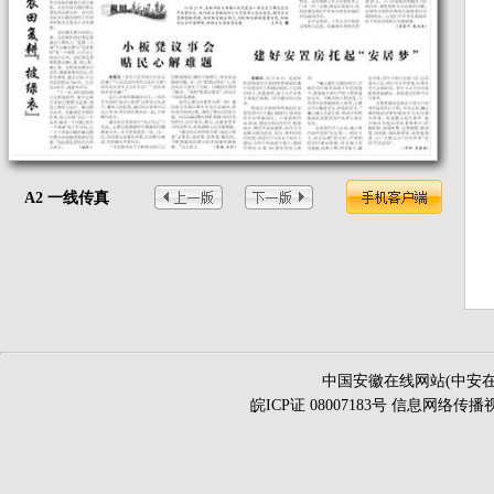
A2 一线传真
中国安徽在线网站(中安在
皖ICP证 08007183号 信息网络传播视