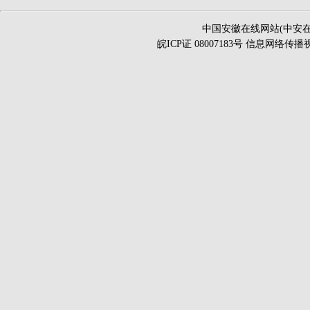
中国安徽在线网站(中安在
皖ICP证 08007183号 信息网络传播视