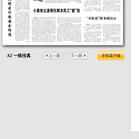
A2 一线传真