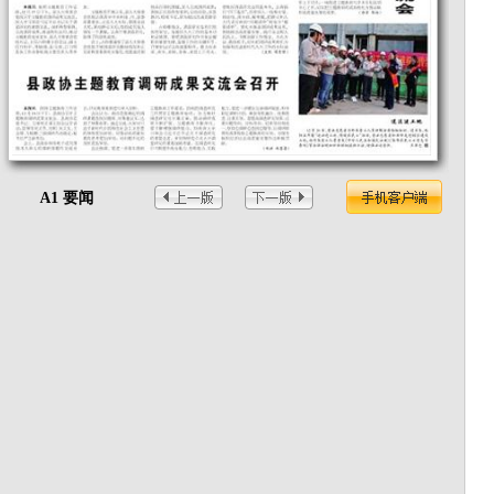
A1 要闻