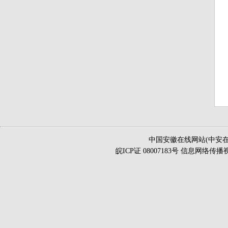
中国安徽在线网站(中安在
皖ICP证 08007183号 信息网络传播视