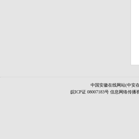
中国安徽在线网站(中安在
皖ICP证 08007183号 信息网络传播视