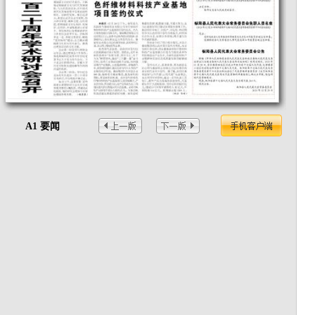
A1 要闻