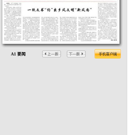
A1 要闻