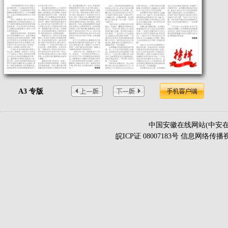
A3 专版
中国安徽在线网站(中安在
皖ICP证 08007183号 信息网络传播视