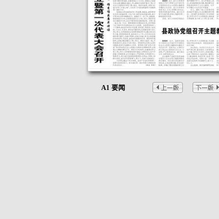
A1 要闻