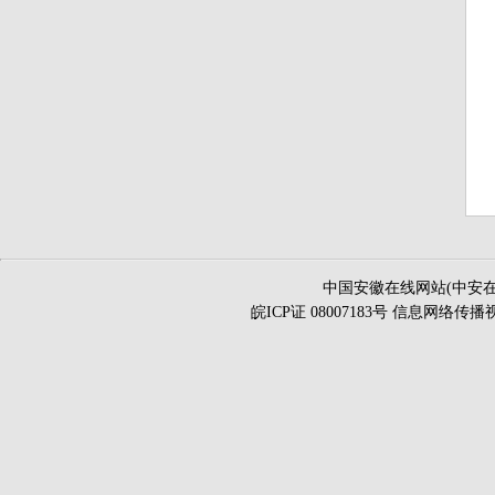
中国安徽在线网站(中安在
皖ICP证 08007183号 信息网络传播视