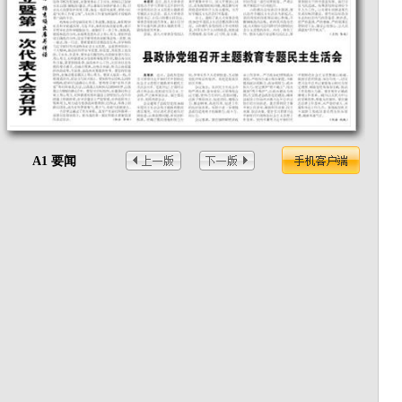
A1 要闻