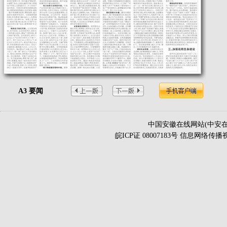
A3 要闻
中国安徽在线网站(中安在
皖ICP证 08007183号 信息网络传播视