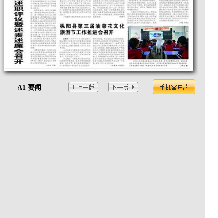
A1 要闻