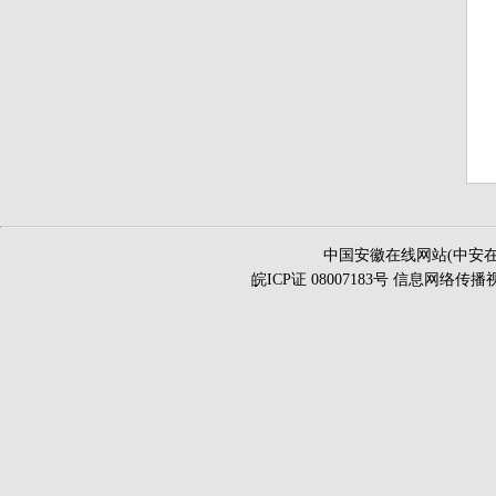
中国安徽在线网站(中安在
皖ICP证 08007183号 信息网络传播视