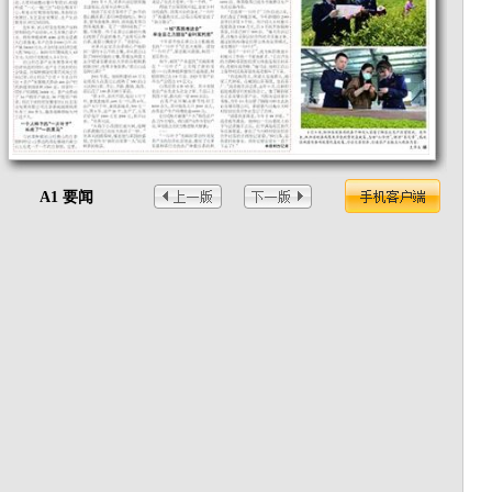
A1 要闻