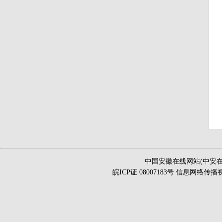
中国安徽在线网站(中安在
皖ICP证 08007183号 信息网络传播视