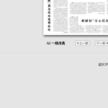
A2 一线传真
皖ICP