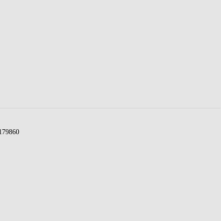
79860