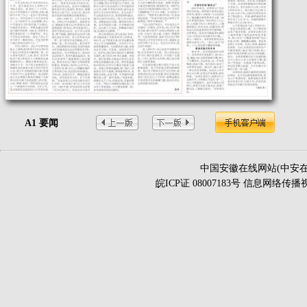
A1 要闻
中国安徽在线网站(中安在
皖ICP证 08007183号 信息网络传播视