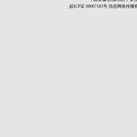
皖ICP证 08007183号 信息网络传播视