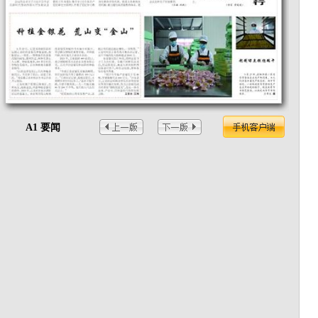
A1 要闻