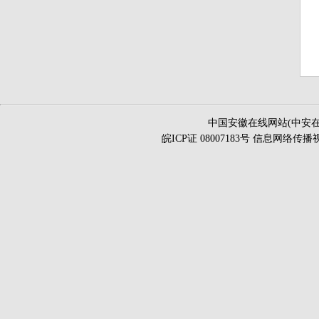
中国安徽在线网站(中安在
皖ICP证 08007183号 信息网络传播视