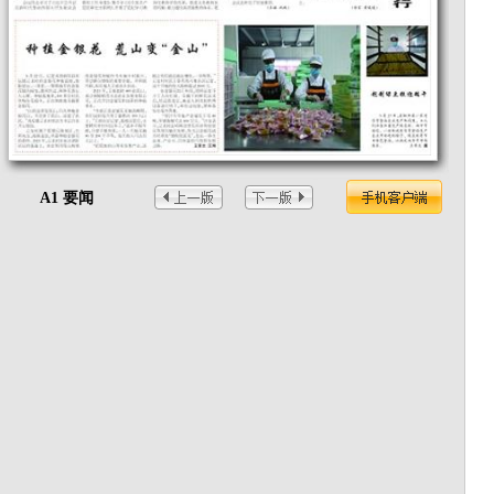
A1 要闻