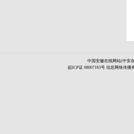
中国安徽在线网站(中安在
皖ICP证 08007183号 信息网络传播视