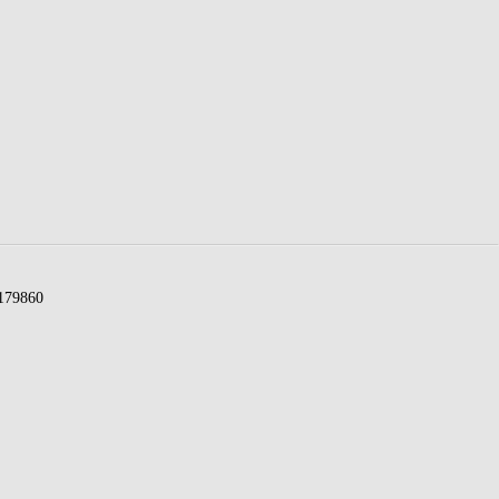
79860