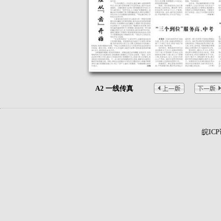
A2 一线传真
皖ICP