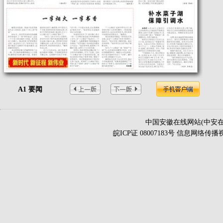
A1 要闻
中国安徽在线网站(中安在
皖ICP证 08007183号 信息网络传播视