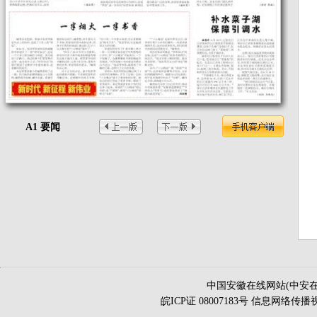
A1 要闻
中国安徽在线网站(中安在
皖ICP证 08007183号 信息网络传播视