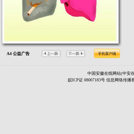
A4 公益广告
中国安徽在线网站(中安在
皖ICP证 08007183号 信息网络传播视