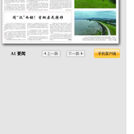
A1 要闻