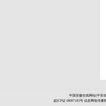
中国安徽在线网站(中安在
皖ICP证 08007183号 信息网络传播视