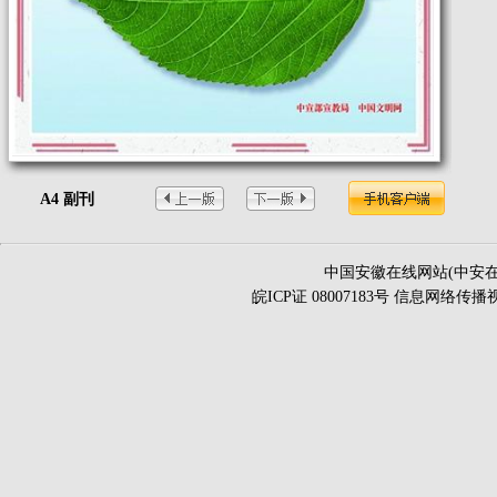
A4 副刊
中国安徽在线网站(中安在
皖ICP证 08007183号 信息网络传播视