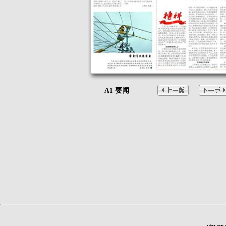
A1 要闻